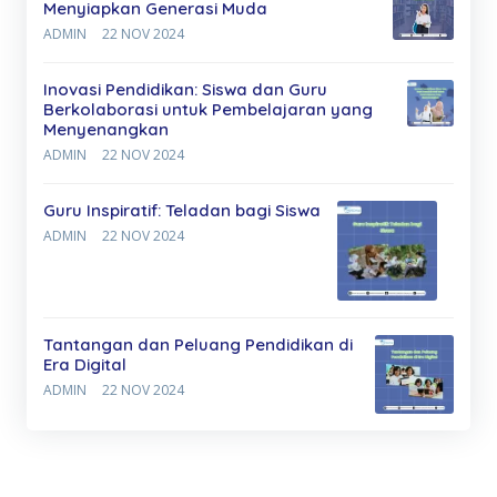
Menyiapkan Generasi Muda
ADMIN
22 NOV 2024
Inovasi Pendidikan: Siswa dan Guru
Berkolaborasi untuk Pembelajaran yang
Menyenangkan
ADMIN
22 NOV 2024
Guru Inspiratif: Teladan bagi Siswa
ADMIN
22 NOV 2024
Tantangan dan Peluang Pendidikan di
Era Digital
ADMIN
22 NOV 2024