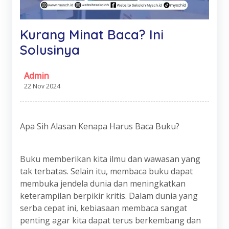
Kurang Minat Baca? Ini
Solusinya
Admin
22 Nov 2024
Apa Sih Alasan Kenapa Harus Baca Buku?
Buku memberikan kita ilmu dan wawasan yang
tak terbatas. Selain itu, membaca buku dapat
membuka jendela dunia dan meningkatkan
keterampilan berpikir kritis. Dalam dunia yang
serba cepat ini, kebiasaan membaca sangat
penting agar kita dapat terus berkembang dan