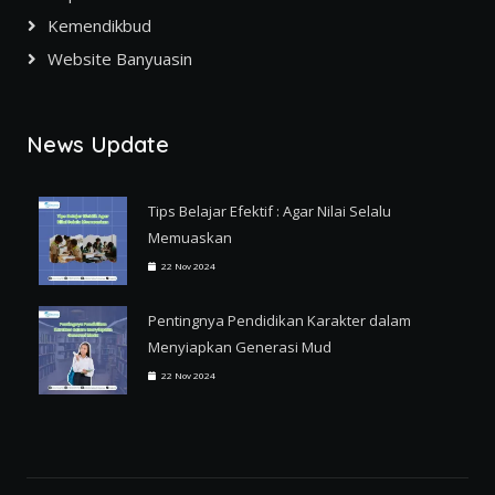
Kemendikbud
Website Banyuasin
News Update
Tips Belajar Efektif : Agar Nilai Selalu
Memuaskan
22 Nov 2024
Pentingnya Pendidikan Karakter dalam
Menyiapkan Generasi Mud
22 Nov 2024