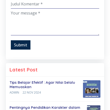
Submit
Latest Post
Tips Belajar Efektif : Agar Nilai Selalu
Memuaskan
ADMIN
22 NOV 2024
Pentingnya Pendidikan Karakter dalam