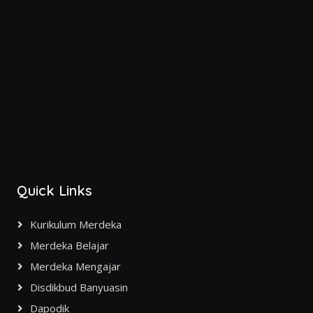
Quick Links
Kurikulum Merdeka
Merdeka Belajar
Merdeka Mengajar
Disdikbud Banyuasin
Dapodik