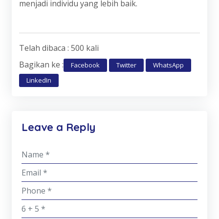
menjadi individu yang lebih baik.
Telah dibaca : 500 kali
Bagikan ke :
Facebook
Twitter
WhatsApp
LinkedIn
Leave a Reply