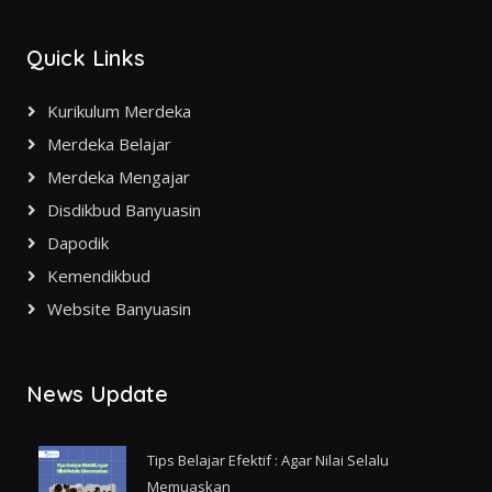
Quick Links
Kurikulum Merdeka
Merdeka Belajar
Merdeka Mengajar
Disdikbud Banyuasin
Dapodik
Kemendikbud
Website Banyuasin
News Update
Tips Belajar Efektif : Agar Nilai Selalu
Memuaskan