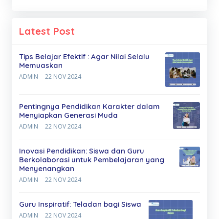
Latest Post
Tips Belajar Efektif : Agar Nilai Selalu
Memuaskan
ADMIN
22 NOV 2024
Pentingnya Pendidikan Karakter dalam
Menyiapkan Generasi Muda
ADMIN
22 NOV 2024
Inovasi Pendidikan: Siswa dan Guru
Berkolaborasi untuk Pembelajaran yang
Menyenangkan
ADMIN
22 NOV 2024
Guru Inspiratif: Teladan bagi Siswa
ADMIN
22 NOV 2024