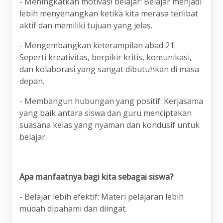
- Meningkatkan motivasi belajar: Belajar menjadi
lebih menyenangkan ketika kita merasa terlibat
aktif dan memiliki tujuan yang jelas.
- Mengembangkan keterampilan abad 21:
Seperti kreativitas, berpikir kritis, komunikasi,
dan kolaborasi yang sangat dibutuhkan di masa
depan.
- Membangun hubungan yang positif: Kerjasama
yang baik antara siswa dan guru menciptakan
suasana kelas yang nyaman dan kondusif untuk
belajar.
Apa manfaatnya bagi kita sebagai siswa?
- Belajar lebih efektif: Materi pelajaran lebih
mudah dipahami dan diingat.