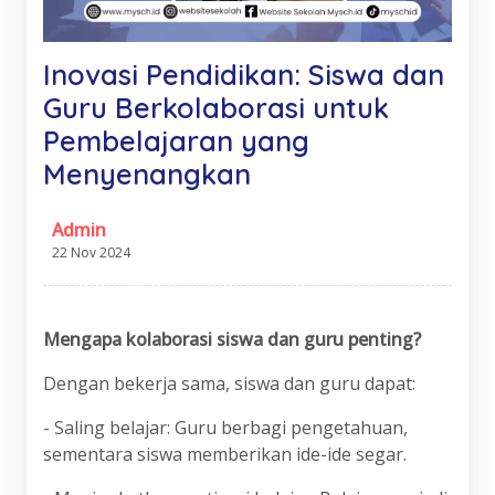
Inovasi Pendidikan: Siswa dan
Guru Berkolaborasi untuk
Pembelajaran yang
Menyenangkan
Admin
22 Nov 2024
Mengapa kolaborasi siswa dan guru penting?
Dengan bekerja sama, siswa dan guru dapat:
- Saling belajar: Guru berbagi pengetahuan,
sementara siswa memberikan ide-ide segar.