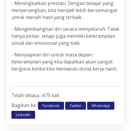
- Meningkatkan prestasi: Dengan belajar yang
menyenangkan, kita menjadi lebih bersemangat
untuk meraih hasil yang terbaik
- Mengembangkan diri secara menyeluruh: Tidak
hanya pintar, tetapi juga memiliki keterampilan
sosial dan emosional yang baik.
- Menyiapkan diri untuk masa depan:
Keterampilan yang kita dapatkan akan sangat
berguna ketika kita memasuki dunia kerja nanti.
Telah dibaca : 675 kali
Bagikan ke :
Facebook
Twitter
WhatsApp
LinkedIn