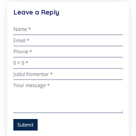
Leave a Reply
Submit