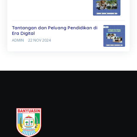
Tantangan dan Peluang Pendidikan di
Era Digital
ADMIN
22 NOV 2024